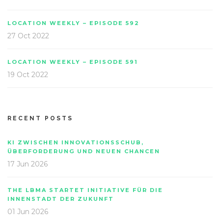
LOCATION WEEKLY – EPISODE 592
27 Oct 2022
LOCATION WEEKLY – EPISODE 591
19 Oct 2022
RECENT POSTS
KI ZWISCHEN INNOVATIONSSCHUB,
ÜBERFORDERUNG UND NEUEN CHANCEN
17 Jun 2026
THE LBMA STARTET INITIATIVE FÜR DIE
INNENSTADT DER ZUKUNFT
01 Jun 2026