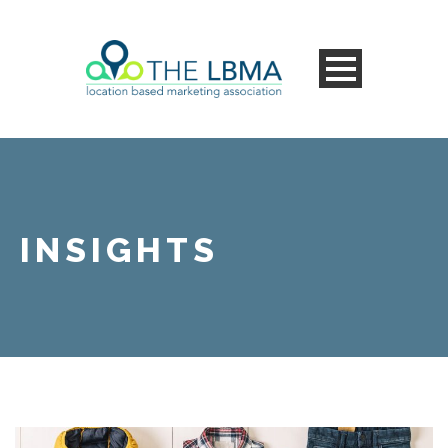
INSIGHTS