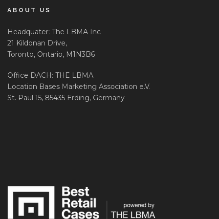
ABOUT US
Headquater: The LBMA Inc
21 Kildonan Drive,
Toronto, Ontario, M1N3B6
Office DACH: THE LBMA
Location Bases Marketing Association e.V.
St. Paul 15, 85435 Erding, Germany