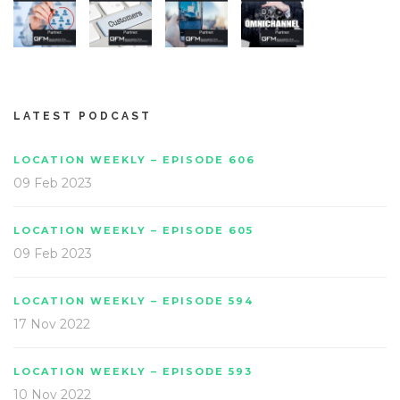
LATEST PODCAST
LOCATION WEEKLY – EPISODE 606
09 Feb 2023
LOCATION WEEKLY – EPISODE 605
09 Feb 2023
LOCATION WEEKLY – EPISODE 594
17 Nov 2022
LOCATION WEEKLY – EPISODE 593
10 Nov 2022