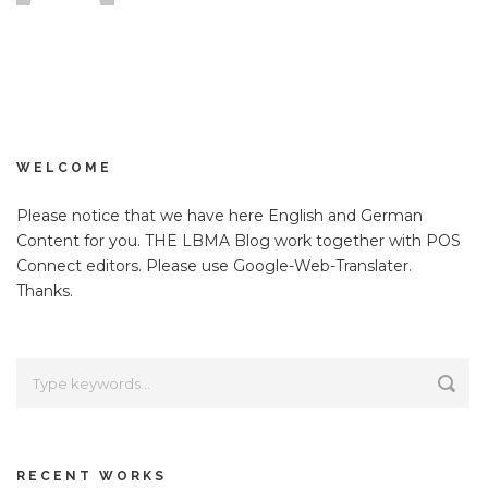
WELCOME
Please notice that we have here English and German
Content for you. THE LBMA Blog work together with POS
Connect editors. Please use Google-Web-Translater.
Thanks.
RECENT WORKS