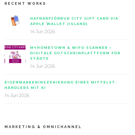
RECENT WORKS
HAFNARFJÖRÐUR CITY GIFT CARD VIA
APPLE WALLET (ISLAND)
14 Jun 2026
MYHOMETOWN & WIFO SCANNER –
DIGITALE GUTSCHEINPLATTFORM FÜR
STÄDTE
14 Jun 2026
EIGENMARKENINSZENIERUNG EINES MITTELST.
HÄNDLERS MIT KI
14 Jun 2026
MARKETING & OMNICHANNEL