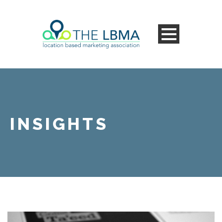
INSIGHTS