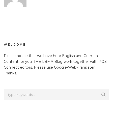
WELCOME
Please notice that we have here English and German
Content for you. THE LBMA Blog work together with POS
Connect editors. Please use Google-Web-Translater.
Thanks.