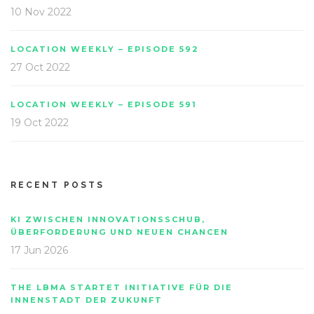
10 Nov 2022
LOCATION WEEKLY – EPISODE 592
27 Oct 2022
LOCATION WEEKLY – EPISODE 591
19 Oct 2022
RECENT POSTS
KI ZWISCHEN INNOVATIONSSCHUB,
ÜBERFORDERUNG UND NEUEN CHANCEN
17 Jun 2026
THE LBMA STARTET INITIATIVE FÜR DIE
INNENSTADT DER ZUKUNFT