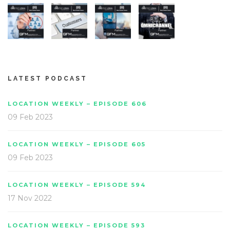
LATEST PODCAST
LOCATION WEEKLY – EPISODE 606
09 Feb 2023
LOCATION WEEKLY – EPISODE 605
09 Feb 2023
LOCATION WEEKLY – EPISODE 594
17 Nov 2022
LOCATION WEEKLY – EPISODE 593