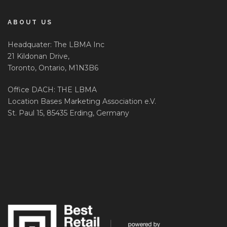
ABOUT US
Headquater: The LBMA Inc
21 Kildonan Drive,
Toronto, Ontario, M1N3B6
Office DACH: THE LBMA
Location Bases Marketing Association e.V.
St. Paul 15, 85435 Erding, Germany