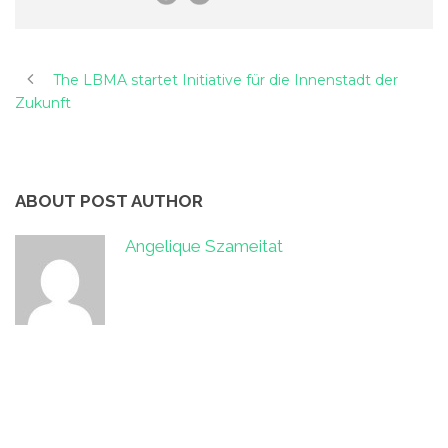
The LBMA startet Initiative für die Innenstadt der
Zukunft
ABOUT POST AUTHOR
Angelique Szameitat