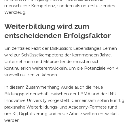
menschliche Kompetenz, sondern als unterstützendes
Werkzeug.
Weiterbildung wird zum
entscheidenden Erfolgsfaktor
Ein zentrales Fazit der Diskussion: Lebenslanges Lernen
wird zur Schlüsselkompetenz der kommenden Jahre.
Unternehmen und Mitarbeitende müssten sich
kontinuierlich weiterentwickeln, um die Potenziale von KI
sinnvoll nutzen zu können.
In diesem Zusammenhang wurde auch die neue
Bildungspartnerschaft zwischen der LBMA und der INU –
Innovative University vorgestellt. Gemeinsam sollen künftig
praxisnahe Weiterbildungs- und Academy-Formate rund
um KI, Digitalisierung und neue Arbeitswelten entwickelt
werden.