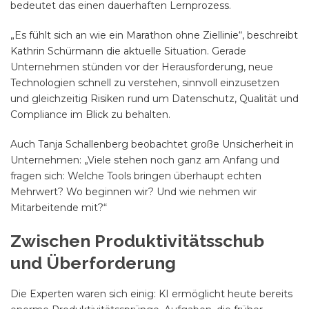
bedeutet das einen dauerhaften Lernprozess.
„Es fühlt sich an wie ein Marathon ohne Ziellinie“, beschreibt
Kathrin Schürmann die aktuelle Situation. Gerade
Unternehmen stünden vor der Herausforderung, neue
Technologien schnell zu verstehen, sinnvoll einzusetzen
und gleichzeitig Risiken rund um Datenschutz, Qualität und
Compliance im Blick zu behalten.
Auch Tanja Schallenberg beobachtet große Unsicherheit in
Unternehmen: „Viele stehen noch ganz am Anfang und
fragen sich: Welche Tools bringen überhaupt echten
Mehrwert? Wo beginnen wir? Und wie nehmen wir
Mitarbeitende mit?“
Zwischen Produktivitätsschub
und Überforderung
Die Experten waren sich einig: KI ermöglicht heute bereits