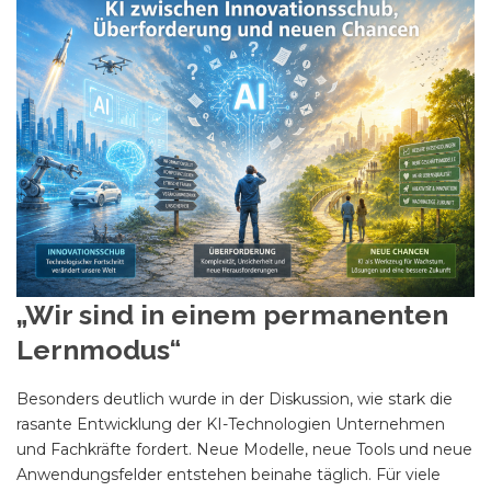
„Wir sind in einem permanenten
Lernmodus“
Besonders deutlich wurde in der Diskussion, wie stark die
rasante Entwicklung der KI-Technologien Unternehmen
und Fachkräfte fordert. Neue Modelle, neue Tools und neue
Anwendungsfelder entstehen beinahe täglich. Für viele