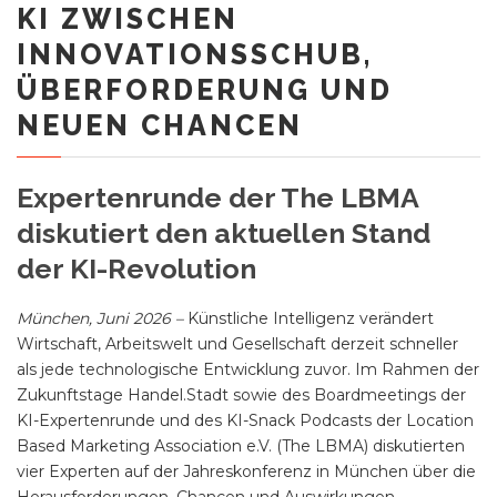
KI ZWISCHEN
INNOVATIONSSCHUB,
ÜBERFORDERUNG UND
NEUEN CHANCEN
Expertenrunde der The LBMA
diskutiert den aktuellen Stand
der KI-Revolution
München, Juni 2026 –
Künstliche Intelligenz verändert
Wirtschaft, Arbeitswelt und Gesellschaft derzeit schneller
als jede technologische Entwicklung zuvor. Im Rahmen der
Zukunftstage Handel.Stadt sowie des Boardmeetings der
KI-Expertenrunde und des KI-Snack Podcasts der Location
Based Marketing Association e.V. (The LBMA) diskutierten
vier Experten auf der Jahreskonferenz in München über die