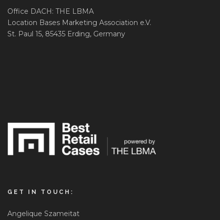
Office DACH: THE LBMA
Location Bases Marketing Association e.V.
St. Paul 15, 85435 Erding, Germany
GET IN TOUCH:
Angelique Szameitat