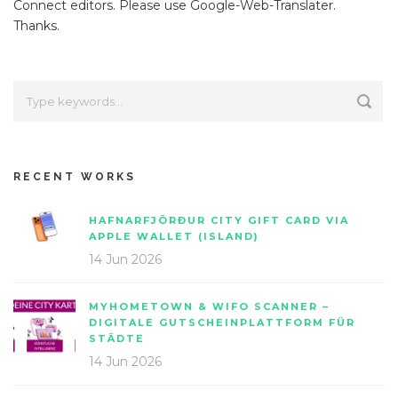
Connect editors. Please use Google-Web-Translater.
Thanks.
RECENT WORKS
HAFNARFJÖRÐUR CITY GIFT CARD VIA
APPLE WALLET (ISLAND)
14 Jun 2026
MYHOMETOWN & WIFO SCANNER –
DIGITALE GUTSCHEINPLATTFORM FÜR
STÄDTE
14 Jun 2026