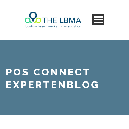
POS CONNECT
EXPERTENBLOG