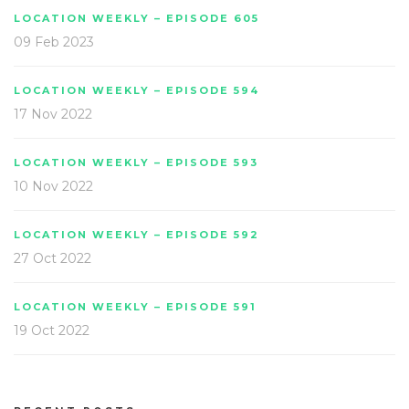
LOCATION WEEKLY – EPISODE 605
09 Feb 2023
LOCATION WEEKLY – EPISODE 594
17 Nov 2022
LOCATION WEEKLY – EPISODE 593
10 Nov 2022
LOCATION WEEKLY – EPISODE 592
27 Oct 2022
LOCATION WEEKLY – EPISODE 591
19 Oct 2022