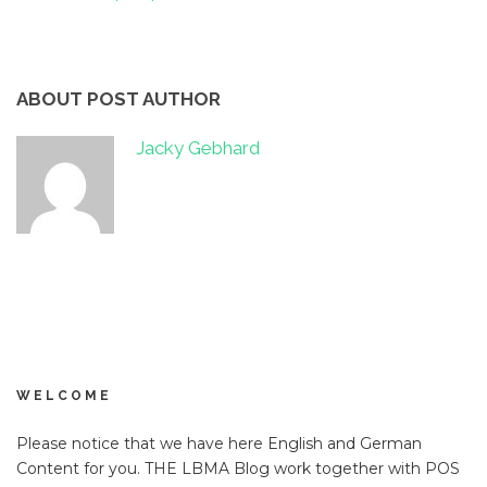
ABOUT POST AUTHOR
Jacky Gebhard
WELCOME
Please notice that we have here English and German
Content for you. THE LBMA Blog work together with POS