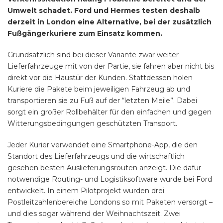
Umwelt schadet. Ford und Hermes testen deshalb
derzeit in London eine Alternative, bei der zusätzlich
Fußgängerkuriere zum Einsatz kommen.
Grundsätzlich sind bei dieser Variante zwar weiter
Lieferfahrzeuge mit von der Partie, sie fahren aber nicht bis
direkt vor die Haustür der Kunden. Stattdessen holen
Kuriere die Pakete beim jeweiligen Fahrzeug ab und
transportieren sie zu Fuß auf der “letzten Meile”. Dabei
sorgt ein großer Rollbehälter für den einfachen und gegen
Witterungsbedingungen geschützten Transport.
Jeder Kurier verwendet eine Smartphone-App, die den
Standort des Lieferfahrzeugs und die wirtschaftlich
gesehen besten Auslieferungsrouten anzeigt. Die dafür
notwendige Routing- und Logistiksoftware wurde bei Ford
entwickelt. In einem Pilotprojekt wurden drei
Postleitzahlenbereiche Londons so mit Paketen versorgt –
und dies sogar während der Weihnachtszeit. Zwei