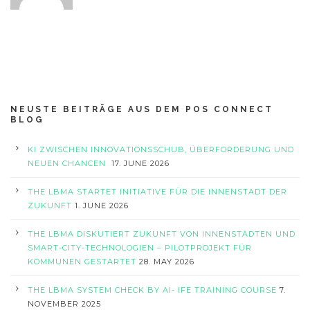
NEUSTE BEITRÄGE AUS DEM POS CONNECT
BLOG
KI ZWISCHEN INNOVATIONSSCHUB, ÜBERFORDERUNG UND
NEUEN CHANCEN
17. JUNE 2026
THE LBMA STARTET INITIATIVE FÜR DIE INNENSTADT DER
ZUKUNFT
1. JUNE 2026
THE LBMA DISKUTIERT ZUKUNFT VON INNENSTÄDTEN UND
SMART-CITY-TECHNOLOGIEN – PILOTPROJEKT FÜR
KOMMUNEN GESTARTET
28. MAY 2026
THE LBMA SYSTEM CHECK BY AI- IFE TRAINING COURSE
7.
NOVEMBER 2025