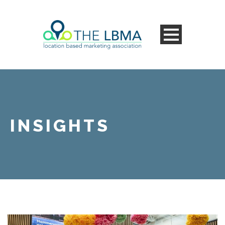
INSIGHTS