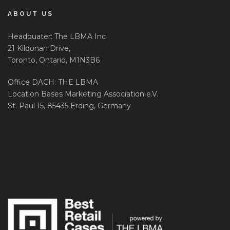
ABOUT US
Headquater: The LBMA Inc
21 Kildonan Drive,
Toronto, Ontario, M1N3B6
Office DACH: THE LBMA
Location Bases Marketing Association e.V.
St. Paul 15, 85435 Erding, Germany