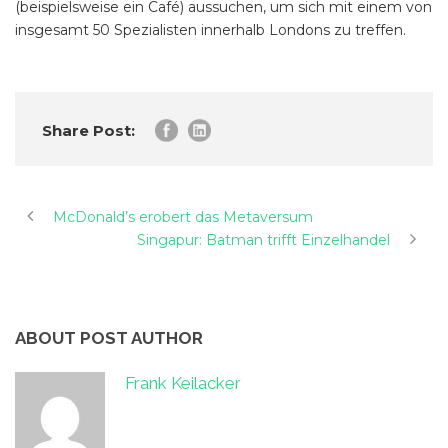
(beispielsweise ein Café) aussuchen, um sich mit einem von
insgesamt 50 Spezialisten innerhalb Londons zu treffen.
Share Post:
McDonald’s erobert das Metaversum
Singapur: Batman trifft Einzelhandel
ABOUT POST AUTHOR
Frank Keilacker