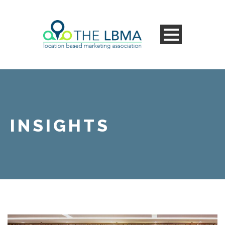
INSIGHTS