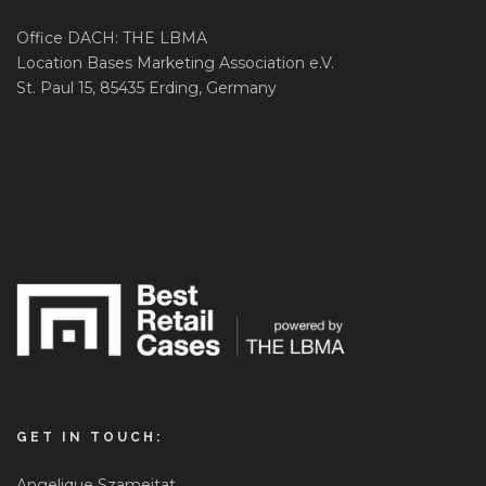
Office DACH: THE LBMA
Location Bases Marketing Association e.V.
St. Paul 15, 85435 Erding, Germany
GET IN TOUCH:
Angelique Szameitat