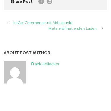
Share Post:
In-Car-Commerce mit Abholpunkt
Meta eröffnet ersten Laden
ABOUT POST AUTHOR
Frank Keilacker