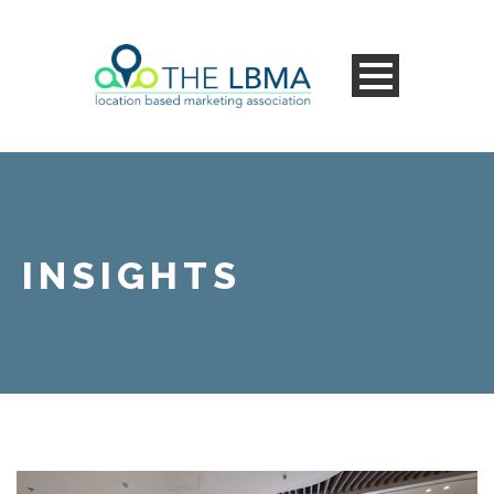
INSIGHTS