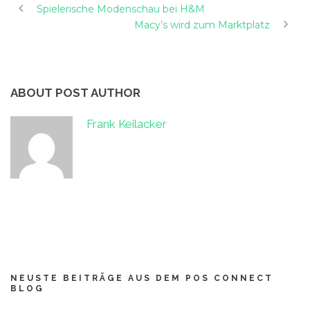
Spielerische Modenschau bei H&M
Macy’s wird zum Marktplatz
ABOUT POST AUTHOR
Frank Keilacker
NEUSTE BEITRÄGE AUS DEM POS CONNECT
BLOG