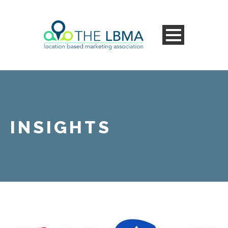
INSIGHTS