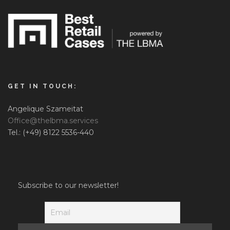
GET IN TOUCH:
Angelique Szameitat
Office@thelbma.services
Tel.: (+49) 8122 5536-440
Subscribe to our newsletter!