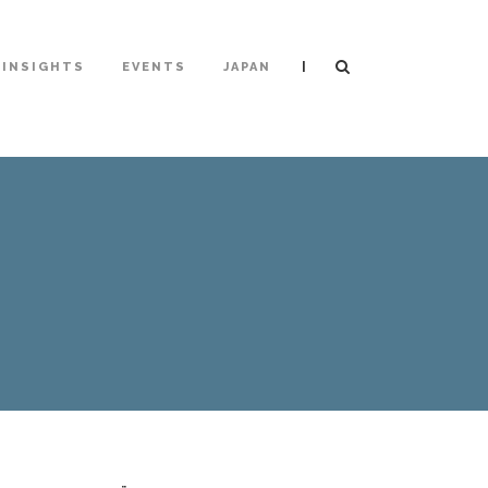
|
INSIGHTS
EVENTS
JAPAN