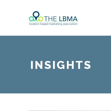
INSIGHTS