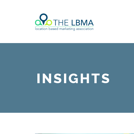
INSIGHTS