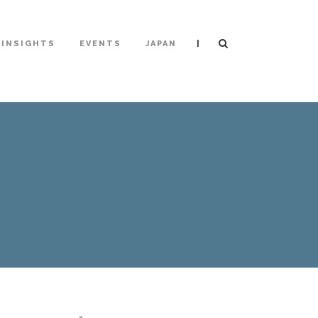
|
INSIGHTS
EVENTS
JAPAN