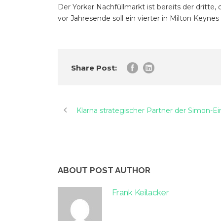
Der Yorker Nachfüllmarkt ist bereits der dritt
vor Jahresende soll ein vierter in Milton Keynes
Share Post:
Klarna strategischer Partner der Simon-E
ABOUT POST AUTHOR
Frank Keilacker