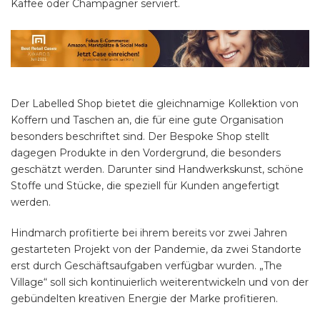
Kaffee oder Champagner serviert.
Der Labelled Shop bietet die gleichnamige Kollektion von
Koffern und Taschen an, die für eine gute Organisation
besonders beschriftet sind. Der Bespoke Shop stellt
dagegen Produkte in den Vordergrund, die besonders
geschätzt werden. Darunter sind Handwerkskunst, schöne
Stoffe und Stücke, die speziell für Kunden angefertigt
werden.
Hindmarch profitierte bei ihrem bereits vor zwei Jahren
gestarteten Projekt von der Pandemie, da zwei Standorte
erst durch Geschäftsaufgaben verfügbar wurden. „The
Village“ soll sich kontinuierlich weiterentwickeln und von der
gebündelten kreativen Energie der Marke profitieren.