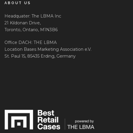
ABOUT US
Headquater: The LBMA Inc
21 Kildonan Drive,
Toronto, Ontario, M1N3B6
Office DACH: THE LBMA
Location Bases Marketing Association e.V.
St. Paul 15, 85435 Erding, Germany