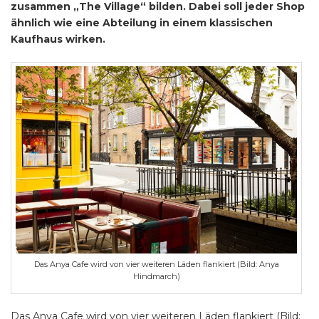
zusammen „The Village“ bilden. Dabei soll jeder Shop
ähnlich wie eine Abteilung in einem klassischen
Kaufhaus wirken.
Das Anya Cafe wird von vier weiteren Läden flankiert (Bild: Anya
Hindmarch)
Das Anya Cafe wird von vier weiteren Läden flankiert (Bild: