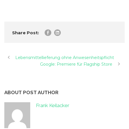
Share Post:
Lebensmittellieferung ohne Anwesenheitspflicht
Google: Premiere für Flagship Store
ABOUT POST AUTHOR
Frank Keilacker