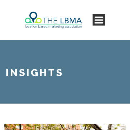
INSIGHTS