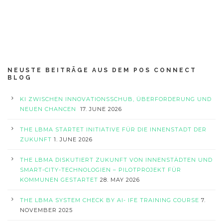
NEUSTE BEITRÄGE AUS DEM POS CONNECT
BLOG
KI ZWISCHEN INNOVATIONSSCHUB, ÜBERFORDERUNG UND
NEUEN CHANCEN
17. JUNE 2026
THE LBMA STARTET INITIATIVE FÜR DIE INNENSTADT DER
ZUKUNFT
1. JUNE 2026
THE LBMA DISKUTIERT ZUKUNFT VON INNENSTÄDTEN UND
SMART-CITY-TECHNOLOGIEN – PILOTPROJEKT FÜR
KOMMUNEN GESTARTET
28. MAY 2026
THE LBMA SYSTEM CHECK BY AI- IFE TRAINING COURSE
7.
NOVEMBER 2025