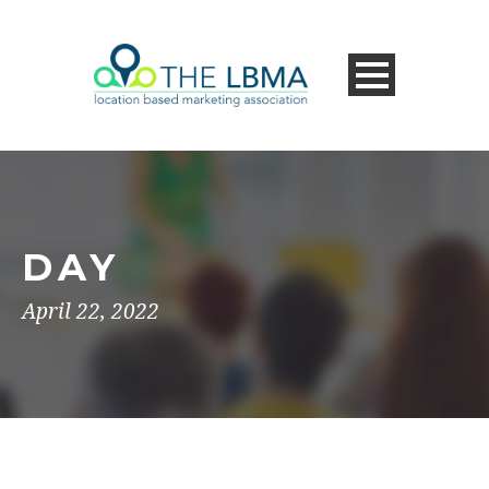
DAY
April 22, 2022