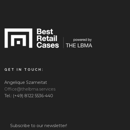
GET IN TOUCH:
Angelique Szameitat
Office@thelbma.services
Tel.: (+49) 8122 5536-440
Subscribe to our newsletter!