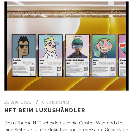
22 Apr 2022
/
0 Comments
NFT BEIM LUXUSHÄNDLER
Beim Thema NFT scheiden sich die Geister: Während die
eine Seite sie für eine lukrative und interessante Geldanlage