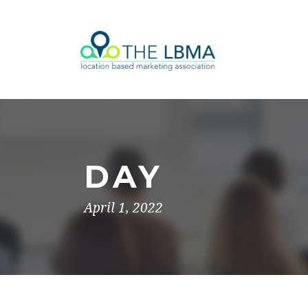
DAY
April 1, 2022