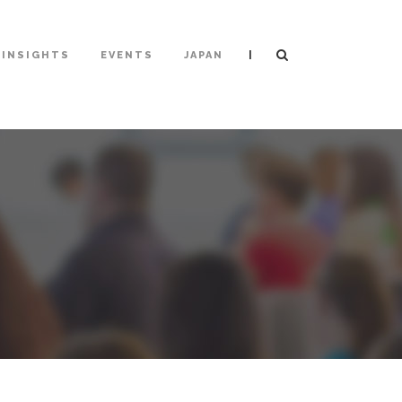
|
INSIGHTS
EVENTS
JAPAN