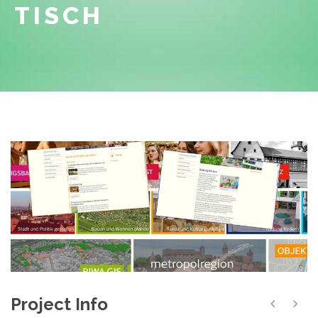
TISCH
Project Info