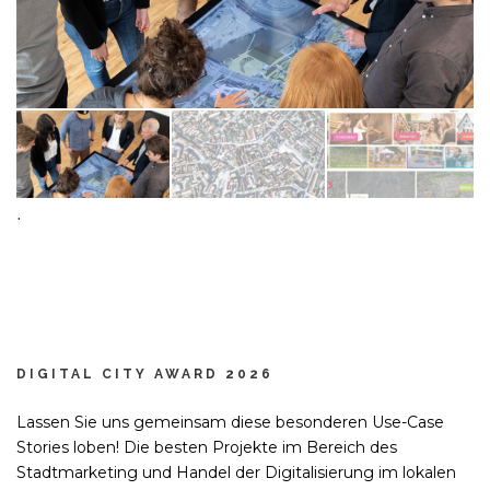
.
DIGITAL CITY AWARD 2026
Lassen Sie uns gemeinsam diese besonderen Use-Case
Stories loben! Die besten Projekte im Bereich des
Stadtmarketing und Handel der Digitalisierung im lokalen