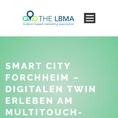
SMART CITY
FORCHHEIM –
DIGITALEN TWIN
ERLEBEN AM
MULTITOUCH-