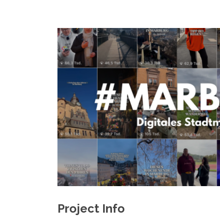
Project Info