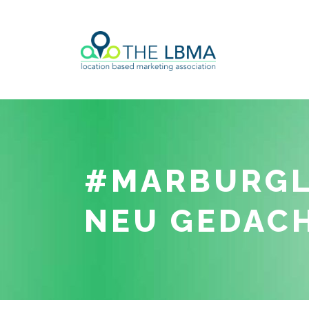
#MARBURGL
NEU GEDAC