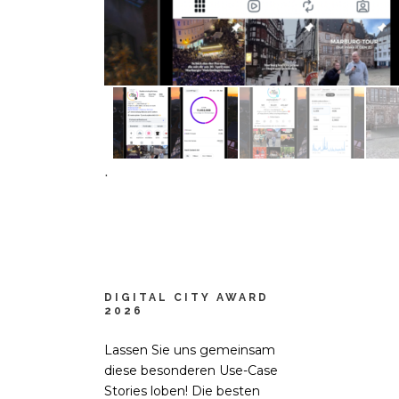
.
DIGITAL CITY AWARD
2026
Lassen Sie uns gemeinsam
diese besonderen Use-Case
Stories loben! Die besten