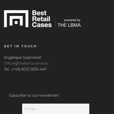
GET IN TOUCH:
Angelique Szameitat
Office@thelbma.services
Tel.: (+49) 8122 5536-440
Subscribe to our newsletter!