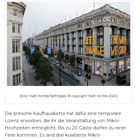
(Bild: Matt Writtle/Selfridges; © copyright Matt Writtle 2020.)
Die britische Kaufhauskette hat dafür eine temporäre
Lizenz erworben, die ihr die Veranstaltung von Mikro-
Hochzeiten ermöglicht. Bis zu 20 Gäste dürfen zu einer
Feier kommen. Es sind drei kuratierte Mikro-