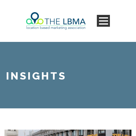
INSIGHTS