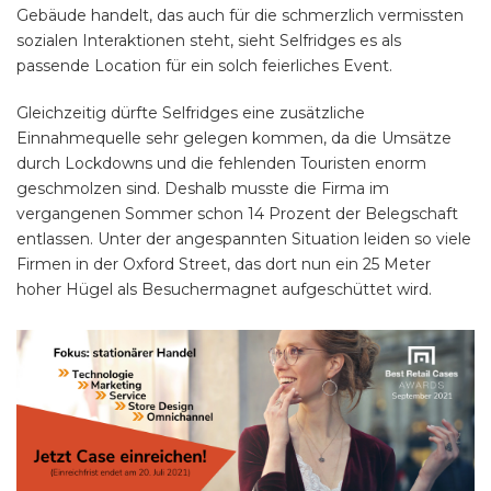
Gebäude handelt, das auch für die schmerzlich vermissten
sozialen Interaktionen steht, sieht Selfridges es als
passende Location für ein solch feierliches Event.
Gleichzeitig dürfte Selfridges eine zusätzliche
Einnahmequelle sehr gelegen kommen, da die Umsätze
durch Lockdowns und die fehlenden Touristen enorm
geschmolzen sind. Deshalb musste die Firma im
vergangenen Sommer schon 14 Prozent der Belegschaft
entlassen. Unter der angespannten Situation leiden so viele
Firmen in der Oxford Street, das dort nun ein 25 Meter
hoher Hügel als Besuchermagnet aufgeschüttet wird.