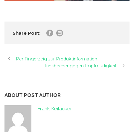
Share Post:
Per Fingerzeig zur Produktinformation
Trinkbecher gegen Impfmüdigkeit
ABOUT POST AUTHOR
Frank Keilacker