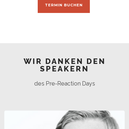
TERMIN BUCHEN
WIR DANKEN DEN
SPEAKERN
des Pre-Reaction Days