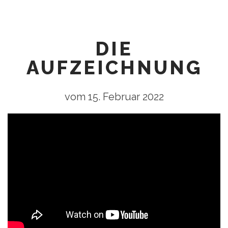
DIE
AUFZEICHNUNG
vom 15. Februar 2022