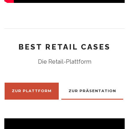
BEST RETAIL CASES
Die Retail-Plattform
ZUR PLATTFORM
ZUR PRÄSENTATION