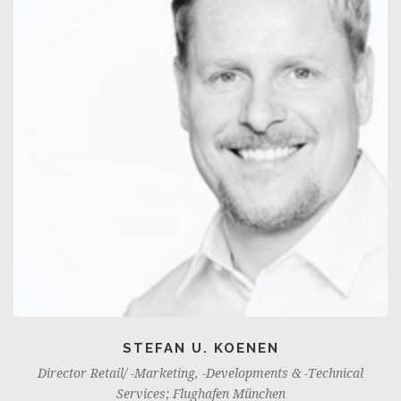
STEFAN U. KOENEN
Director Retail/ -Marketing, -Developments & -Technical
Services; Flughafen München