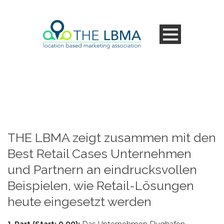
THE LBMA zeigt zusammen mit den
Best Retail Cases Unternehmen
und Partnern an eindrucksvollen
Beispielen, wie Retail-Lösungen
heute eingesetzt werden