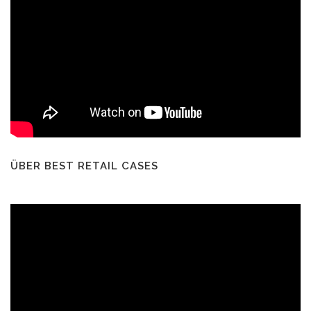
ÜBER BEST RETAIL CASES