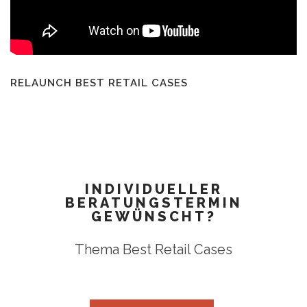
RELAUNCH BEST RETAIL CASES
INDIVIDUELLER
BERATUNGSTERMIN
GEWÜNSCHT?
Thema Best Retail Cases