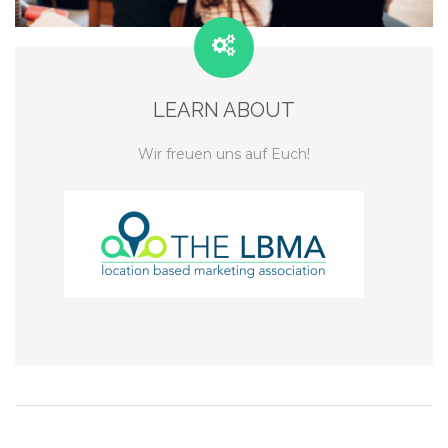
LEARN ABOUT
Wir freuen uns auf Euch!