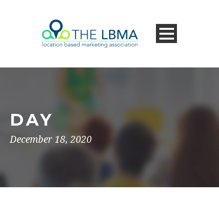
DAY
December 18, 2020