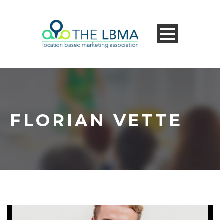
FLORIAN VETTE