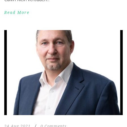
Read More
24 Aug 2021
/
0 Comments