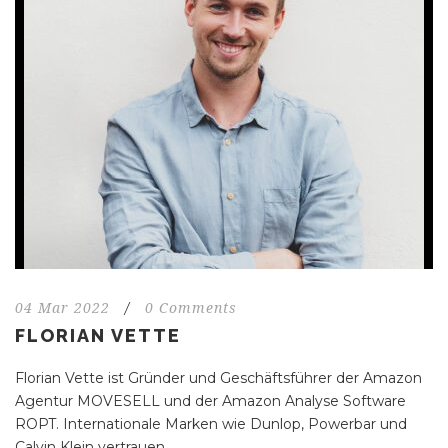
04 Mar 2022
/
0 Comments
FLORIAN VETTE
Florian Vette ist Gründer und Geschäftsführer der Amazon
Agentur MOVESELL und der Amazon Analyse Software
ROPT. Internationale Marken wie Dunlop, Powerbar und
Calvin Klein vertrauen...