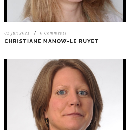
01 Jun 2021
/
0 Comments
CHRISTIANE MANOW-LE RUYET