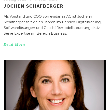
JOCHEN SCHAFBERGER
Als Vorstand und COO von evidanza AG ist Jochenn
Schafberger seit vielen Jahren im Bereich Digitalisierung,
Softwarelösungen und Geschäftsmodellsteuerung aktiv.
Seine Expertise im Bereich Business...
Read More