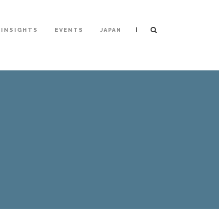
|
INSIGHTS
EVENTS
JAPAN