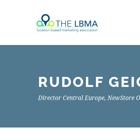
RUDOLF GEI
Director Central Europe, NewStore 