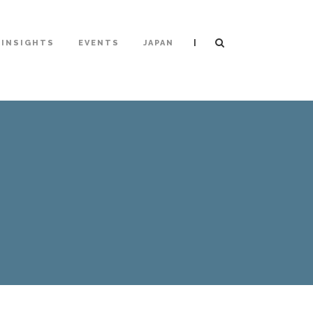
|
INSIGHTS
EVENTS
JAPAN