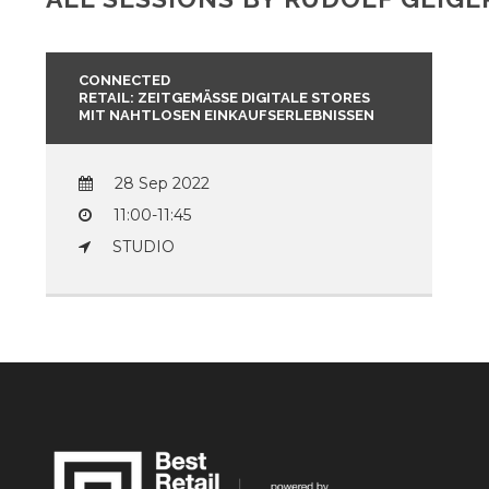
CONNECTED
RETAIL: ZEITGEMÄSSE DIGITALE STORES M
IT NAHTLOSEN EINKAUFSERLEBNISSEN
28 Sep 2022
11:00-11:45
STUDIO