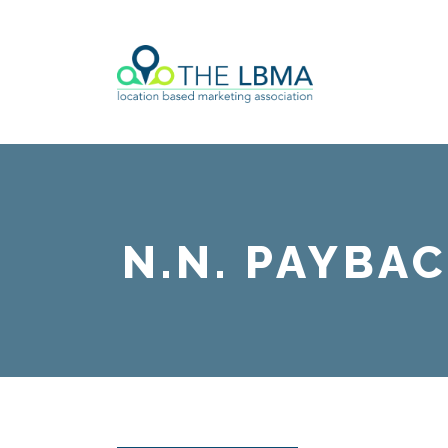
N.N. PAYBA