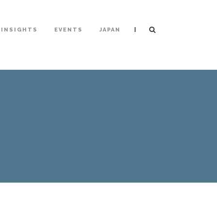
|
INSIGHTS
EVENTS
JAPAN