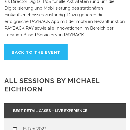
als Director Digital PoS für alle Aktivitäten rund um die
Digitalisierung und Mobilisierung des stationären
Einkaufserlebnisses zuständig. Dazu gehören die
erfolgreiche PAYBACK App mit der mobilen Bezahlfunktion
PAYBACK PAY sowie alle Innovationen im Bereich der
Location Based Services von PAYBACK.
BACK TO THE EVENT
ALL SESSIONS BY MICHAEL
EICHHORN
BEST RETAIL CASES – LIVE EXPERIENCE
15 Feb 2023