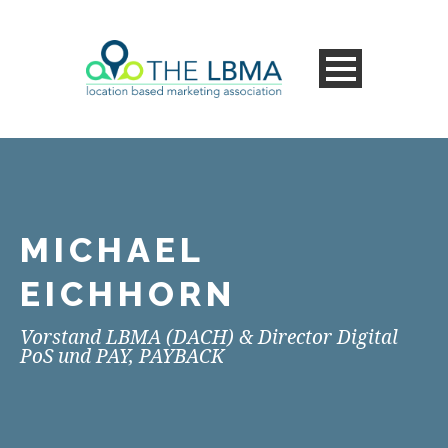
MICHAEL
EICHHORN
Vorstand LBMA (DACH) & Director Digital
PoS und PAY, PAYBACK