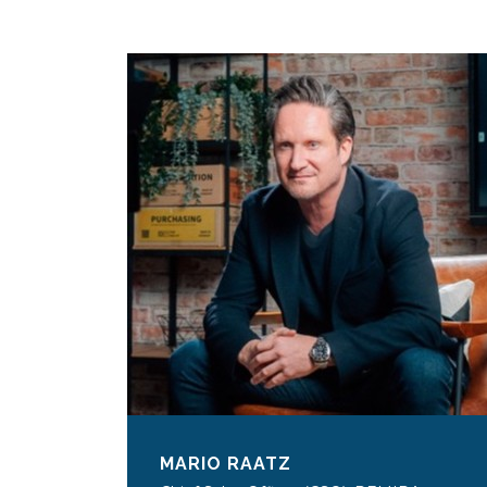
MARIO RAATZ