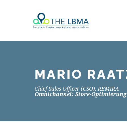
MARIO RAAT
Chief Sales Officer (CSO), REMIRA
Omnichannel: Store-Optimierung 