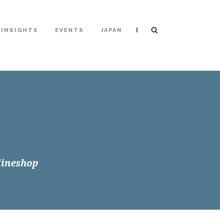
|
INSIGHTS
EVENTS
JAPAN
lineshop