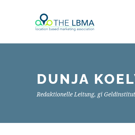
DUNJA KOE
Redaktionelle Leitung, gi Geldinstitu