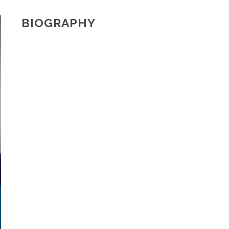
BIOGRAPHY