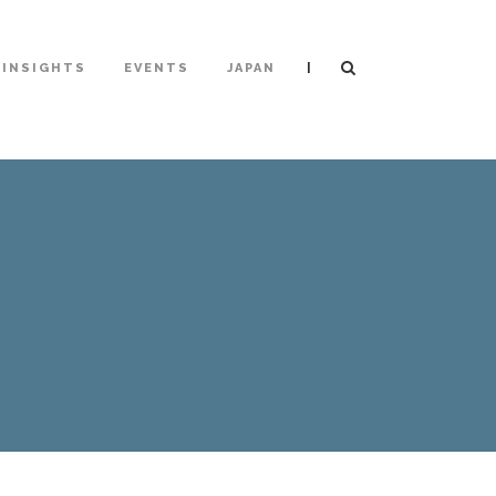
|
INSIGHTS
EVENTS
JAPAN