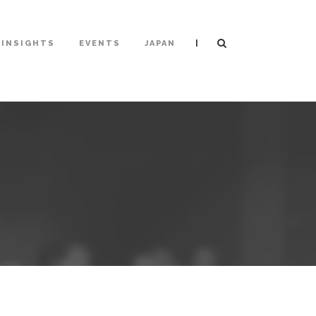
|
INSIGHTS
EVENTS
JAPAN