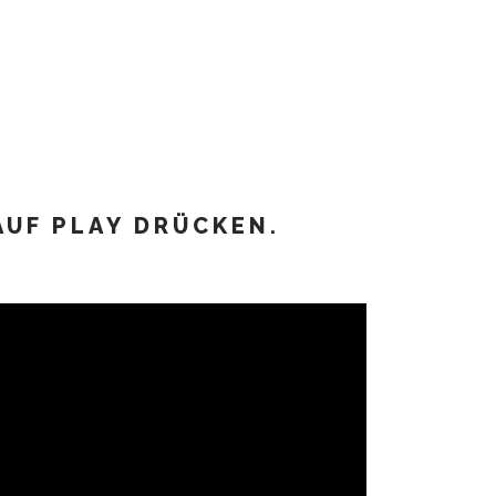
AUF PLAY DRÜCKEN.