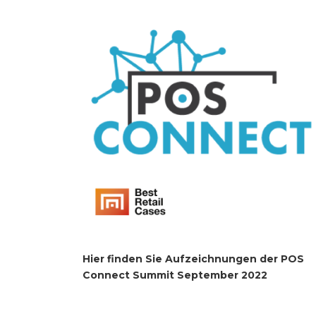
Hier finden Sie Aufzeichnungen der POS
Connect Summit September 2022