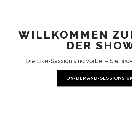
WILLKOMMEN ZU
DER SHO
Die Live-Session sind vorbei – Sie fi
ON-DEMAND-SESSIONS U