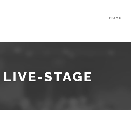
HOME
LIVE-STAGE