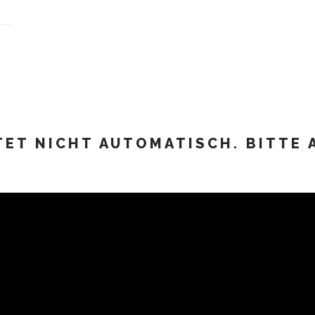
ET NICHT AUTOMATISCH. BITTE 