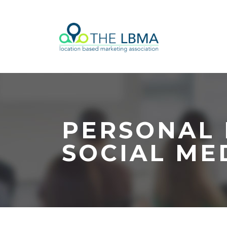
PERSONAL 
SOCIAL ME