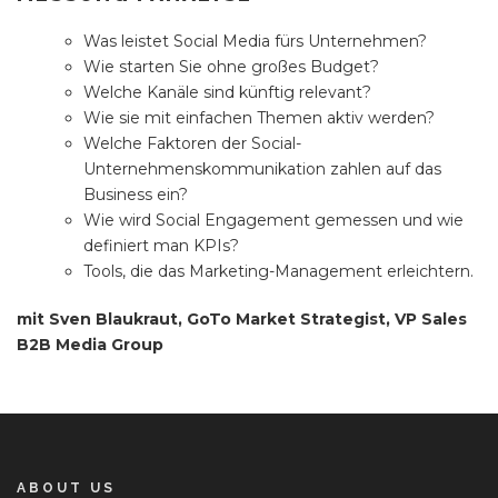
Was leistet Social Media fürs Unternehmen?
Wie starten Sie ohne großes Budget?
Welche Kanäle sind künftig relevant?
Wie sie mit einfachen Themen aktiv werden?
Welche Faktoren der Social-
Unternehmenskommunikation zahlen auf das
Business ein?
Wie wird Social Engagement gemessen und wie
definiert man KPIs?
Tools, die das Marketing-Management erleichtern.
mit Sven Blaukraut, GoTo Market Strategist, VP Sales
B2B Media Group
ABOUT US