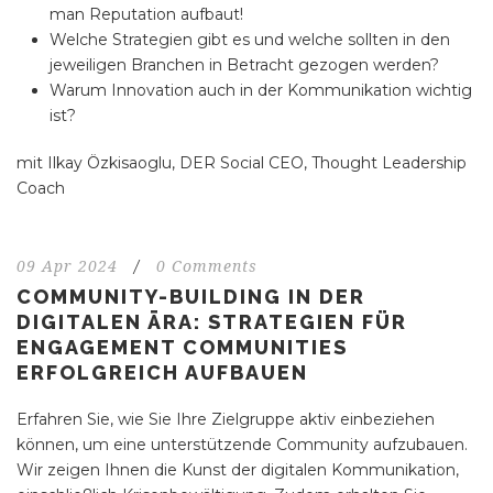
man Reputation aufbaut!
Welche Strategien gibt es und welche sollten in den
jeweiligen Branchen in Betracht gezogen werden?
Warum Innovation auch in der Kommunikation wichtig
ist?
mit Ilkay Özkisaoglu, DER Social CEO, Thought Leadership
Coach
09 Apr 2024
/
0 Comments
COMMUNITY-BUILDING IN DER
DIGITALEN ÄRA: STRATEGIEN FÜR
ENGAGEMENT COMMUNITIES
ERFOLGREICH AUFBAUEN
Erfahren Sie, wie Sie Ihre Zielgruppe aktiv einbeziehen
können, um eine unterstützende Community aufzubauen.
Wir zeigen Ihnen die Kunst der digitalen Kommunikation,