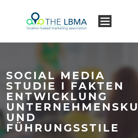
SOCIAL MEDIA
STUDIE I FAKTEN
ENTWICKLUNG
UNTERNEHMENSKU
UND
FÜHRUNGSSTILE