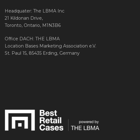
Headquater: The LBMA Inc
21 Kildonan Drive,
Toronto, Ontario, M1N3B6
Office DACH: THE LBMA
Location Bases Marketing Association e.V.
St. Paul 15, 85435 Erding, Germany