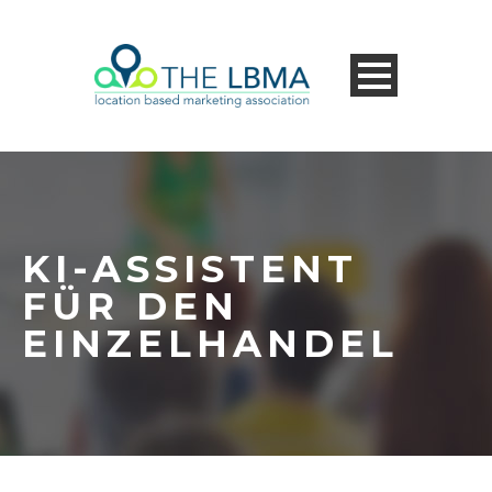
KI-ASSISTENT
FÜR DEN
EINZELHANDEL