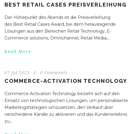
BEST RETAIL CASES PREISVERLEIHUNG
Der Höhepunkt des Abends ist die Preisverleihung
des Best Retail Cases Award, bei dem herausragende
Lösungen aus den Bereichen Retail Technology, E-
Commerce solutions, Omnichannel, Retail Media,...
Read More
07 Jul 2023
/
0 Comments
COMMERCE-ACTIVATION TECHNOLOGY
Commerce-Activation Technology bezieht sich auf den
Einsatz von technologischen Lösungen, um personalisierte
Marketingstrategien umzusetzen, den Verkauf über
verschiedene Kanäle zu aktivieren und das Kundenerlebnis
zu...