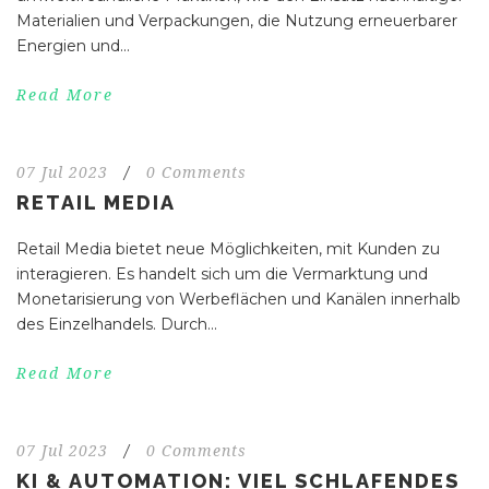
Materialien und Verpackungen, die Nutzung erneuerbarer
Energien und...
Read More
07 Jul 2023
/
0 Comments
RETAIL MEDIA
Retail Media bietet neue Möglichkeiten, mit Kunden zu
interagieren. Es handelt sich um die Vermarktung und
Monetarisierung von Werbeflächen und Kanälen innerhalb
des Einzelhandels. Durch...
Read More
07 Jul 2023
/
0 Comments
KI & AUTOMATION: VIEL SCHLAFENDES