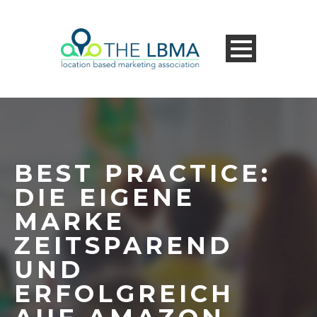
BEST PRACTICE:
DIE EIGENE
MARKE
ZEITSPAREND
UND
ERFOLGREICH