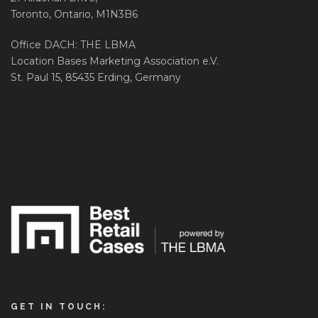
Toronto, Ontario, M1N3B6
Office DACH: THE LBMA
Location Bases Marketing Association e.V.
St. Paul 15, 85435 Erding, Germany
GET IN TOUCH: