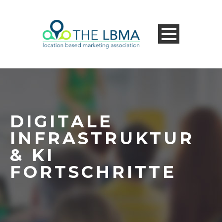
DIGITALE
INFRASTRUKTUR
& KI
FORTSCHRITTE