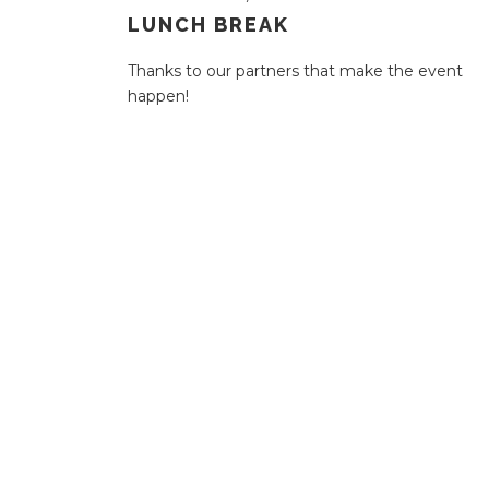
LUNCH BREAK
Thanks to our partners that make the event
happen!