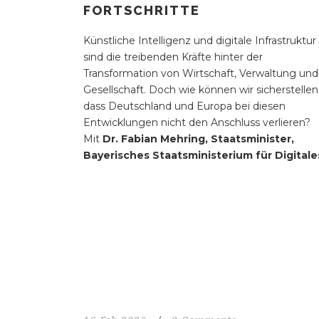
FORTSCHRITTE
Künstliche Intelligenz und digitale Infrastruktur
sind die treibenden Kräfte hinter der
Transformation von Wirtschaft, Verwaltung und
Gesellschaft. Doch wie können wir sicherstellen
dass Deutschland und Europa bei diesen
Entwicklungen nicht den Anschluss verlieren?
Mit
Dr. Fabian Mehring, Staatsminister,
Bayerisches Staatsministerium für Digitale