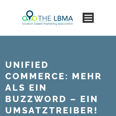
UNIFIED
COMMERCE: MEHR
ALS EIN
BUZZWORD – EIN
UMSATZTREIBER!