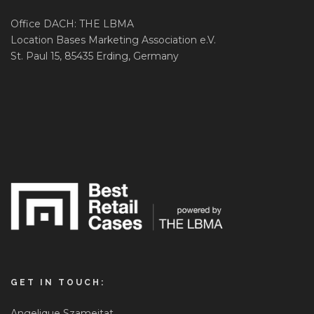
Office DACH: THE LBMA
Location Bases Marketing Association e.V.
St. Paul 15, 85435 Erding, Germany
GET IN TOUCH:
Angelique Szameitat