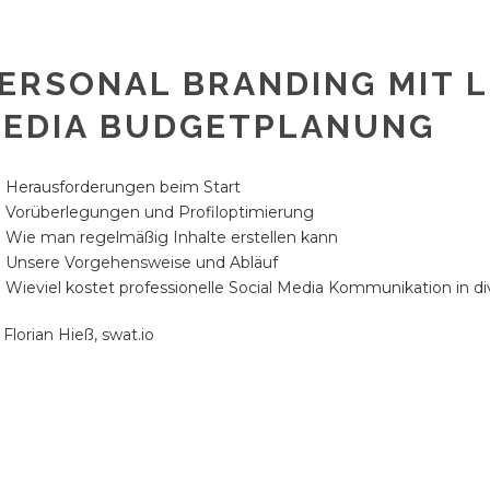
ERSONAL BRANDING MIT L
EDIA BUDGETPLANUNG
Herausforderungen beim Start
Vorüberlegungen und Profiloptimierung
Wie man regelmäßig Inhalte erstellen kann
Unsere Vorgehensweise und Abläuf
Wieviel kostet professionelle Social Media Kommunikation in d
 Florian Hieß, swat.io