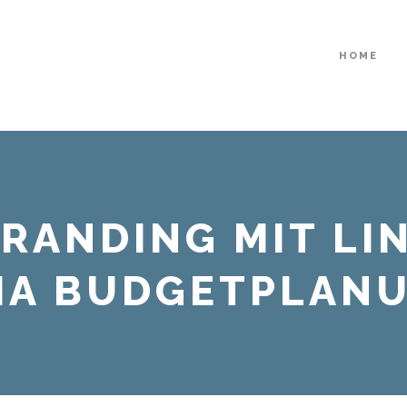
HOME
RANDING MIT LIN
DIA BUDGETPLAN