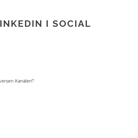
INKEDIN I SOCIAL
iversen Kanälen?