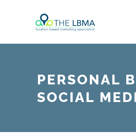
PERSONAL B
SOCIAL ME