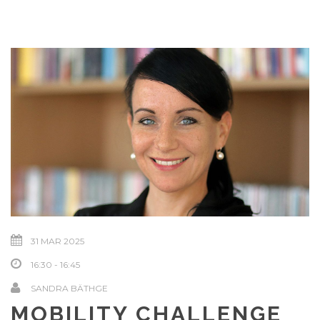
31 MAR 2025
16:30 - 16:45
SANDRA BÄTHGE
MOBILITY CHALLENGE