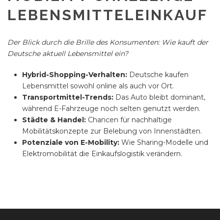
LEBENSMITTELEINKAUF
Der Blick durch die Brille des Konsumenten: Wie kauft der
Deutsche aktuell Lebensmittel ein?
Hybrid-Shopping-Verhalten:
Deutsche kaufen
Lebensmittel sowohl online als auch vor Ort.
Transportmittel-Trends:
Das Auto bleibt dominant,
während E-Fahrzeuge noch selten genutzt werden.
Städte & Handel:
Chancen für nachhaltige
Mobilitätskonzepte zur Belebung von Innenstädten.
Potenziale von E-Mobility:
Wie Sharing-Modelle und
Elektromobilität die Einkaufslogistik verändern.