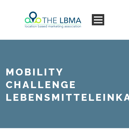
MOBILITY
CHALLENGE
LEBENSMITTELEINK