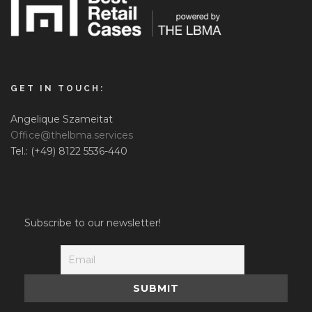
GET IN TOUCH:
Angelique Szameitat
Office@thelbma.services
Tel.: (+49) 8122 5536-440
Subscribe to our newsletter!