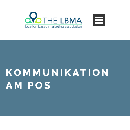
KOMMUNIKATION
AM POS