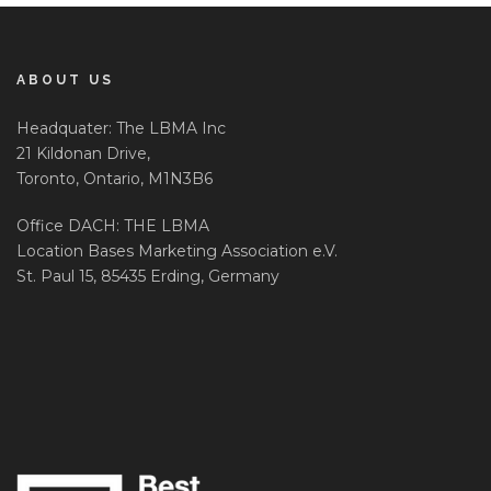
ABOUT US
Headquater: The LBMA Inc
21 Kildonan Drive,
Toronto, Ontario, M1N3B6
Office DACH: THE LBMA
Location Bases Marketing Association e.V.
St. Paul 15, 85435 Erding, Germany