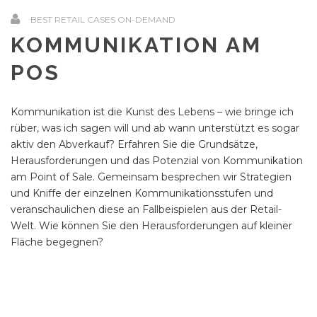
BEST RETAIL CASES ON-DEMAND
KOMMUNIKATION AM
POS
Kommunikation ist die Kunst des Lebens – wie bringe ich
rüber, was ich sagen will und ab wann unterstützt es sogar
aktiv den Abverkauf? Erfahren Sie die Grundsätze,
Herausforderungen und das Potenzial von Kommunikation
am Point of Sale. Gemeinsam besprechen wir Strategien
und Kniffe der einzelnen Kommunikationsstufen und
veranschaulichen diese an Fallbeispielen aus der Retail-
Welt. Wie können Sie den Herausforderungen auf kleiner
Fläche begegnen?