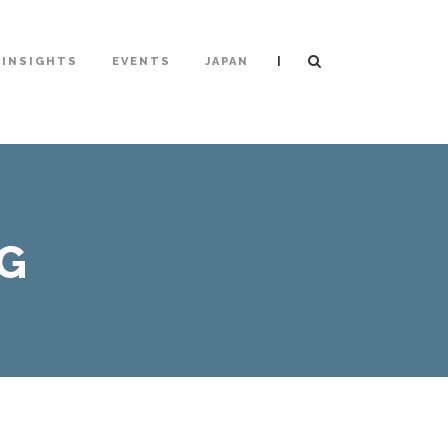
|
INSIGHTS
EVENTS
JAPAN
G