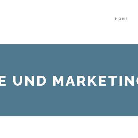
HOME
E UND MARKETIN