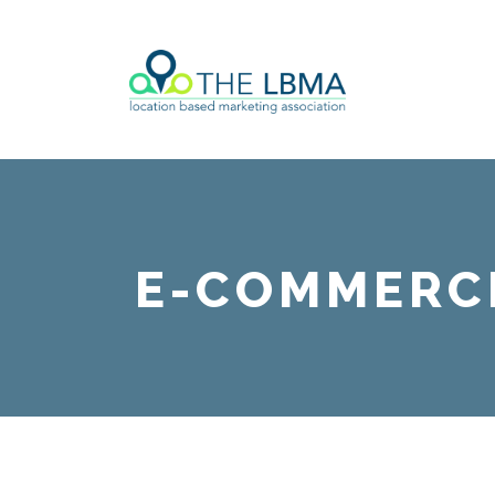
E-COMMERC