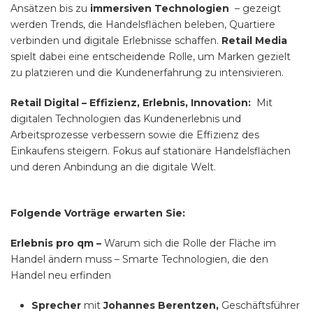
Ansätzen bis zu
immersiven Technologien
– gezeigt
werden Trends, die Handelsflächen beleben, Quartiere
verbinden und digitale Erlebnisse schaffen.
Retail Media
spielt dabei eine entscheidende Rolle, um Marken gezielt
zu platzieren und die Kundenerfahrung zu intensivieren.
Retail Digital – Effizienz, Erlebnis, Innovation:
Mit
digitalen Technologien das Kundenerlebnis und
Arbeitsprozesse verbessern sowie die Effizienz des
Einkaufens steigern. Fokus auf stationäre Handelsflächen
und deren Anbindung an die digitale Welt.
Folgende Vorträge erwarten Sie:
Erlebnis pro qm –
Warum sich die Rolle der Fläche im
Handel ändern muss – Smarte Technologien, die den
Handel neu erfinden
Sprecher
mit
Johannes Berentzen,
Geschäftsführer