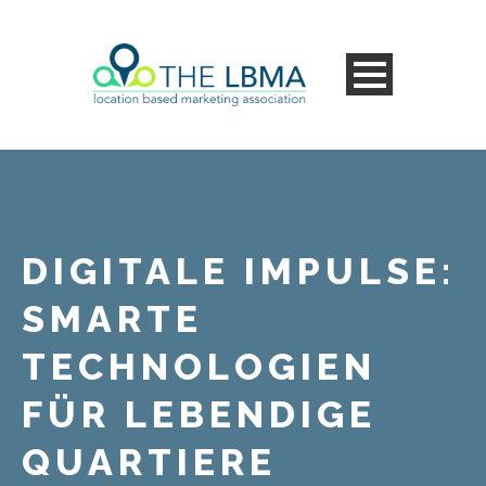
DIGITALE IMPULSE:
SMARTE
TECHNOLOGIEN
FÜR LEBENDIGE
QUARTIERE