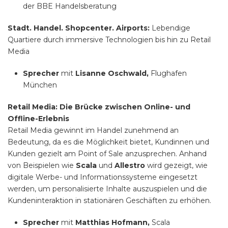
der BBE Handelsberatung
Stadt. Handel. Shopcenter. Airports:
Lebendige
Quartiere durch immersive Technologien bis hin zu Retail
Media
Sprecher
mit
Lisanne Oschwald,
Flughafen
München
Retail Media: Die Brücke zwischen Online- und
Offline-Erlebnis
Retail Media gewinnt im Handel zunehmend an
Bedeutung, da es die Möglichkeit bietet, Kundinnen und
Kunden gezielt am Point of Sale anzusprechen. Anhand
von Beispielen wie
Scala
und
Allestro
wird gezeigt, wie
digitale Werbe- und Informationssysteme eingesetzt
werden, um personalisierte Inhalte auszuspielen und die
Kundeninteraktion in stationären Geschäften zu erhöhen.
Sprecher
mit
Matthias Hofmann,
Scala