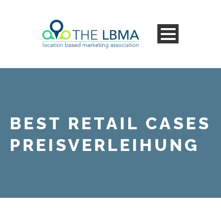
BEST RETAIL CASES
PREISVERLEIHUNG