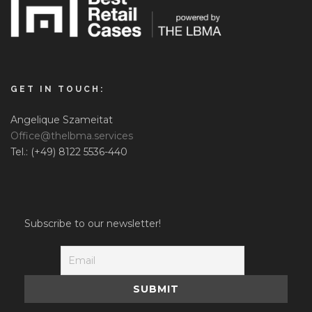
GET IN TOUCH:
Angelique Szameitat
Office@thelbma.services
Tel.: (+49) 8122 5536-440
Subscribe to our newsletter!