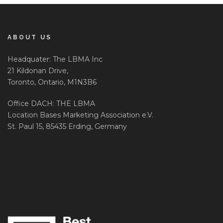
ABOUT US
Headquater: The LBMA Inc
21 Kildonan Drive,
Toronto, Ontario, M1N3B6
Office DACH: THE LBMA
Location Bases Marketing Association e.V.
St. Paul 15, 85435 Erding, Germany