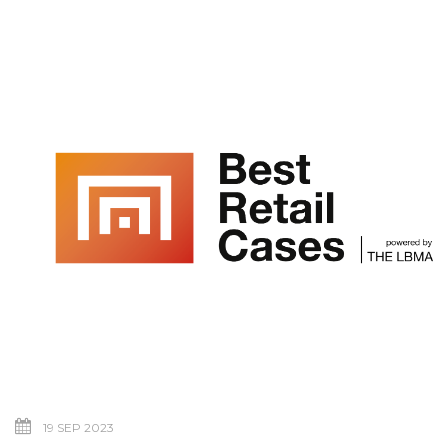
19 SEP 2023