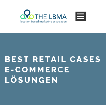
BEST RETAIL CASES
E-COMMERCE
LÖSUNGEN