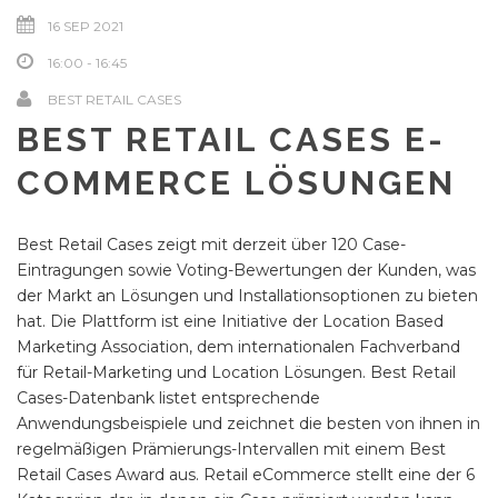
16 SEP 2021
16:00 - 16:45
BEST RETAIL CASES
BEST RETAIL CASES E-
COMMERCE LÖSUNGEN
Best Retail Cases zeigt mit derzeit über 120 Case-
Eintragungen sowie Voting-Bewertungen der Kunden, was
der Markt an Lösungen und Installationsoptionen zu bieten
hat. Die Plattform ist eine Initiative der Location Based
Marketing Association, dem internationalen Fachverband
für Retail-Marketing und Location Lösungen. Best Retail
Cases-Datenbank listet entsprechende
Anwendungsbeispiele und zeichnet die besten von ihnen in
regelmäßigen Prämierungs-Intervallen mit einem Best
Retail Cases Award aus. Retail eCommerce stellt eine der 6