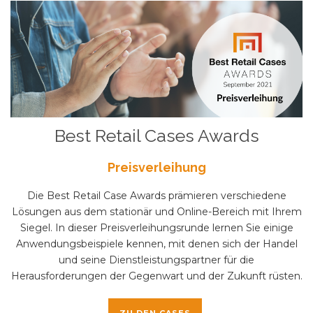
Best Retail Cases Awards
Preisverleihung
Die Best Retail Case Awards prämieren verschiedene
Lösungen aus dem stationär und Online-Bereich mit Ihrem
Siegel. In dieser Preisverleihungsrunde lernen Sie einige
Anwendungsbeispiele kennen, mit denen sich der Handel
und seine Dienstleistungspartner für die
Herausforderungen der Gegenwart und der Zukunft rüsten.
ZU DEN CASES