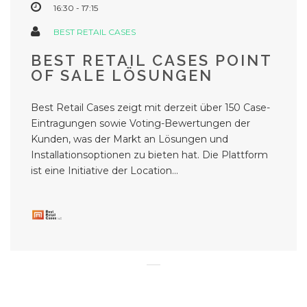
16:30 - 17:15
BEST RETAIL CASES
BEST RETAIL CASES POINT
OF SALE LÖSUNGEN
Best Retail Cases zeigt mit derzeit über 150 Case-
Eintragungen sowie Voting-Bewertungen der
Kunden, was der Markt an Lösungen und
Installationsoptionen zu bieten hat. Die Plattform
ist eine Initiative der Location...