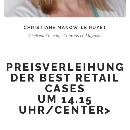
CHRISTIANE MANOW-LE RUYET
Chefredakteurin, eCommerce Magazin
PREISVERLEIHUNG
DER BEST RETAIL
CASES
UM 14.15
UHR/CENTER>