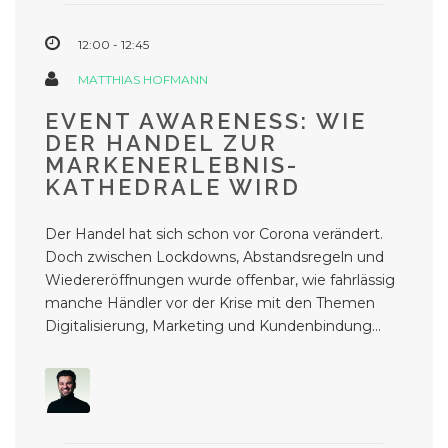
12:00 - 12:45
MATTHIAS HOFMANN
EVENT AWARENESS: WIE
DER HANDEL ZUR
MARKENERLEBNIS-
KATHEDRALE WIRD
Der Handel hat sich schon vor Corona verändert.
Doch zwischen Lockdowns, Abstandsregeln und
Wiedereröffnungen wurde offenbar, wie fahrlässig
manche Händler vor der Krise mit den Themen
Digitalisierung, Marketing und Kundenbindung...