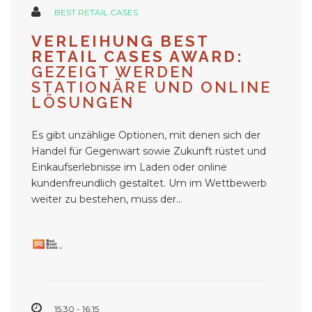
BEST RETAIL CASES
VERLEIHUNG BEST
RETAIL CASES AWARD:
GEZEIGT WERDEN
STATIONÄRE UND ONLINE
LÖSUNGEN
Es gibt unzählige Optionen, mit denen sich der
Handel für Gegenwart sowie Zukunft rüstet und
Einkaufserlebnisse im Laden oder online
kundenfreundlich gestaltet. Um im Wettbewerb
weiter zu bestehen, muss der...
15:30 - 16:15