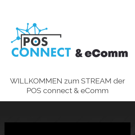
WILLKOMMEN zum STREAM der
POS connect & eComm