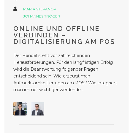
MARIA STEPANOV
JOHANNES TRÖGER
ONLINE UND OFFLINE
VERBINDEN –
DIGITALISIERUNG AM POS
Der Handel steht vor zahlreichenden
Herausforderungen. Für den langfristigen Erfolg
wird die Beantwortung folgender Fragen
entscheidend sein: Wie erzeugt man
Aufmerksamkeit erregen am POS? Wie integriert
man immer wichtiger werdende...