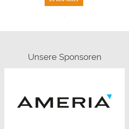
Unsere Sponsoren