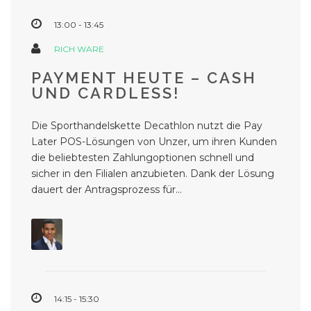
13:00 - 13:45
RICH WARE
PAYMENT HEUTE – CASH
UND CARDLESS!
Die Sporthandelskette Decathlon nutzt die Pay
Later POS-Lösungen von Unzer, um ihren Kunden
die beliebtesten Zahlungoptionen schnell und
sicher in den Filialen anzubieten. Dank der Lösung
dauert der Antragsprozess für...
14:15 - 15:30