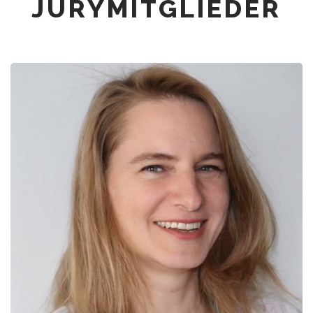
JURYMITGLIEDER