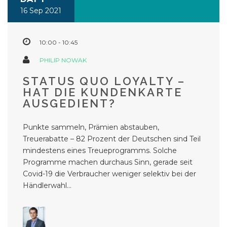
16 Sep 2021
10:00 - 10:45
PHILIP NOWAK
STATUS QUO LOYALTY –
HAT DIE KUNDENKARTE
AUSGEDIENT?
Punkte sammeln, Prämien abstauben,
Treuerabatte – 82 Prozent der Deutschen sind Teil
mindestens eines Treueprogramms. Solche
Programme machen durchaus Sinn, gerade seit
Covid-19 die Verbraucher weniger selektiv bei der
Händlerwahl...