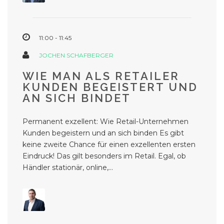
11:00 - 11:45
JOCHEN SCHAFBERGER
WIE MAN ALS RETAILER
KUNDEN BEGEISTERT UND
AN SICH BINDET
Permanent exzellent: Wie Retail-Unternehmen
Kunden begeistern und an sich binden Es gibt
keine zweite Chance für einen exzellenten ersten
Eindruck! Das gilt besonders im Retail. Egal, ob
Händler stationär, online,...