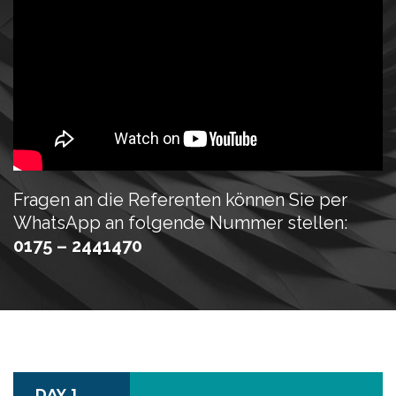
Fragen an die Referenten können Sie per
WhatsApp an folgende Nummer stellen:
0175 – 2441470
DAY 1