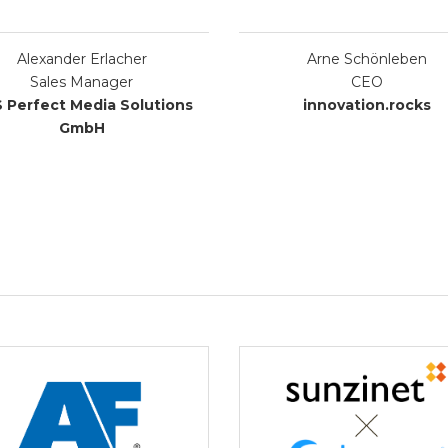
Alexander Erlacher
Arne Schönleben
Sales Manager
CEO
 Perfect Media Solutions
innovation.rocks
GmbH