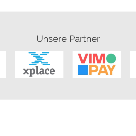
Unsere Partner