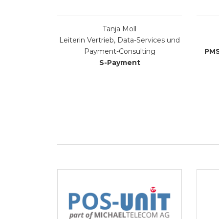
Tanja Moll
Leiterin Vertrieb, Data-Services und
Payment-Consulting
PMS
S-Payment