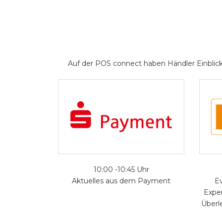
Auf der POS connect haben Händler Einblicke
10:00 -10:45 Uhr
Aktuelles aus dem Payment
E
Exper
Überl