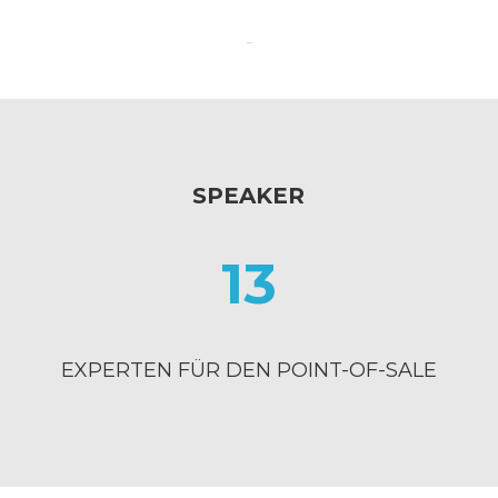
SPEAKER
13
EXPERTEN FÜR DEN POINT-OF-SALE