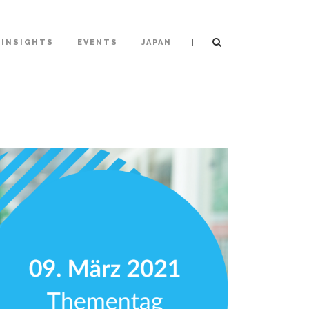
|
INSIGHTS
EVENTS
JAPAN