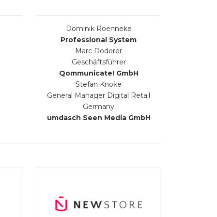
Dominik Roenneke
Professional System
Marc Doderer
Geschäftsführer
Qommunicate! GmbH
Stefan Knoke
General Manager Digital Retail
Germany
umdasch Seen Media GmbH