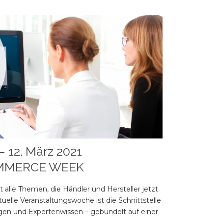
– 12. März 2021
MMERCE WEEK
lle Themen, die Händler und Hersteller jetzt
uelle Veranstaltungswoche ist die Schnittstelle
en und Expertenwissen – gebündelt auf einer