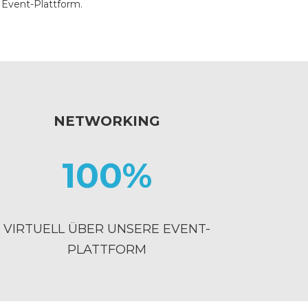
Event-Plattform.
NETWORKING
100%
VIRTUELL ÜBER UNSERE EVENT-
PLATTFORM