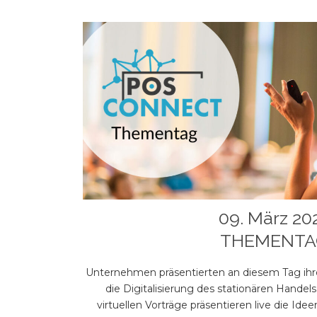
09. März 20
THEMENTA
Unternehmen präsentierten an diesem Tag ihr
die Digitalisierung des stationären Handel
virtuellen Vorträge präsentieren live die Id