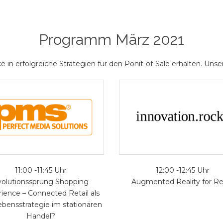
Programm März 2021
 in erfolgreiche Strategien für den Ponit-of-Sale erhalten. U
11:00 -11:45 Uhr
12:00 -12:45 Uhr
volutionssprung Shopping
Augmented Reality for Ret
ience – Connected Retail als
ebensstrategie im stationären
Handel?