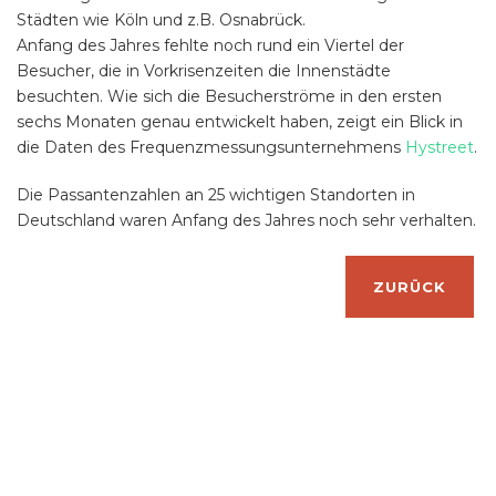
Städten wie Köln und z.B. Osnabrück.
Anfang des Jahres fehlte noch rund ein Viertel der
Besucher, die in Vorkrisenzeiten die Innenstädte
besuchten. Wie sich die Besucherströme in den ersten
sechs Monaten genau entwickelt haben, zeigt ein Blick in
die Daten des Frequenzmessungsunternehmens
Hystreet
.
Die Passantenzahlen an 25 wichtigen Standorten in
Deutschland waren Anfang des Jahres noch sehr verhalten.
ZURÜCK