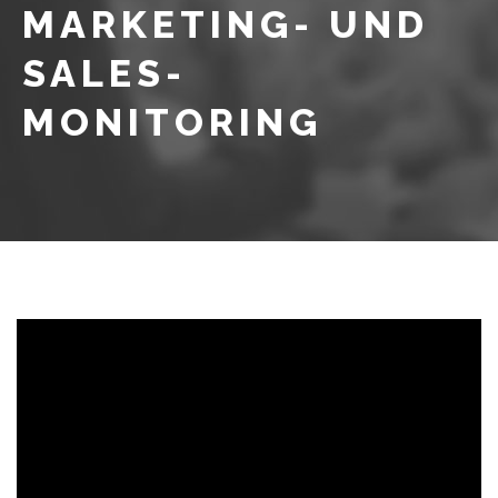
MARKETING- UND
SALES-
MONITORING