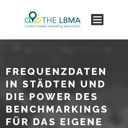
FREQUENZDATEN
IN STÄDTEN UND
DIE POWER DES
BENCHMARKINGS
FÜR DAS EIGENE