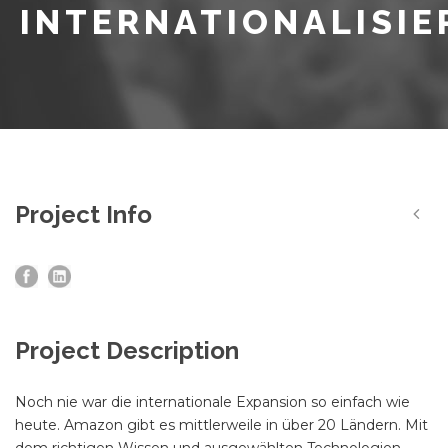
INTERNATIONALISIE
Project Info
Project Description
Noch nie war die internationale Expansion so einfach wie
heute. Amazon gibt es mittlerweile in über 20 Ländern. Mit