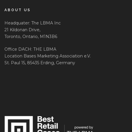
ABOUT US
Headquater: The LBMA Inc
21 Kildonan Drive,
Toronto, Ontario, M1N3B6
Office DACH: THE LBMA
Location Bases Marketing Association e.V.
St. Paul 15, 85435 Erding, Germany