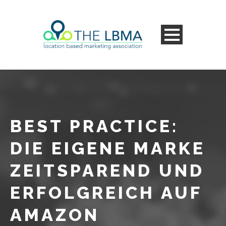
BEST PRACTICE:
DIE EIGENE MARKE
ZEITSPAREND UND
ERFOLGREICH AUF
AMAZON