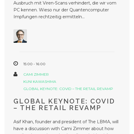
Ausbruch mit Viren-Scans verhindert, die wir vom
PC kennen. Wieso nur der Quantencomputer
Impfungen rechtzeitig ermitteln...
15:00 - 16:00
CAMI ZIMMER
KUNI KAWASHIMA
GLOBAL KEYNOTE: COVID – THE RETAIL REVAMP
GLOBAL KEYNOTE: COVID
– THE RETAIL REVAMP
Asif Khan, founder and president of The LBMA, will
have a discussion with Cami Zimmer about how