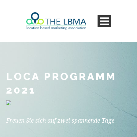
LOCA PROGRAMM
2021
Freuen Sie sich auf zwei spannende Tage