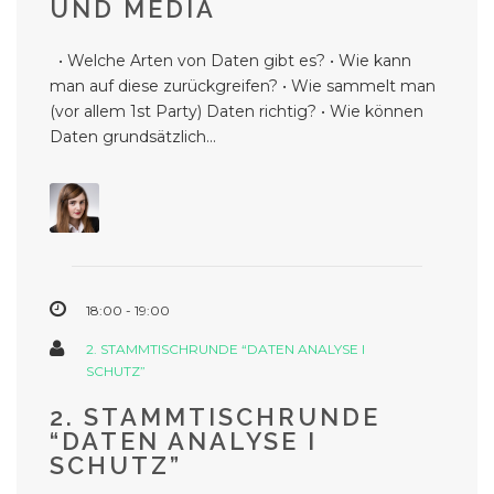
UND MEDIA
• Welche Arten von Daten gibt es? • Wie kann
man auf diese zurückgreifen? • Wie sammelt man
(vor allem 1st Party) Daten richtig? • Wie können
Daten grundsätzlich...
18:00 - 19:00
2. STAMMTISCHRUNDE “DATEN ANALYSE I
SCHUTZ”
2. STAMMTISCHRUNDE
“DATEN ANALYSE I
SCHUTZ”