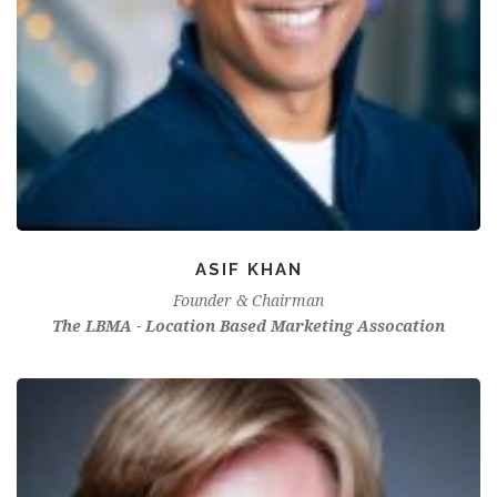
ASIF KHAN
Founder & Chairman
The LBMA - Location Based Marketing Assocation