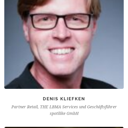
DENIS KLIEFKEN
Partner Retail, THE LBMA Services und Geschäftsführer
spotilike GmbH