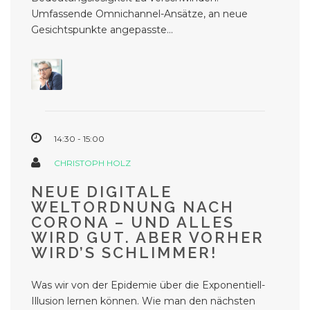
Umfassende Omnichannel-Ansätze, an neue
Gesichtspunkte angepasste...
14:30 - 15:00
CHRISTOPH HOLZ
NEUE DIGITALE
WELTORDNUNG NACH
CORONA – UND ALLES
WIRD GUT. ABER VORHER
WIRD’S SCHLIMMER!
Was wir von der Epidemie über die Exponentiell-
Illusion lernen können. Wie man den nächsten