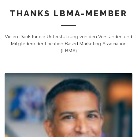
THANKS LBMA-MEMBER
Vielen Dank für die Unterstützung von den Vorständen und
Mitgliedern der Location Based Marketing Association
(LBMA)