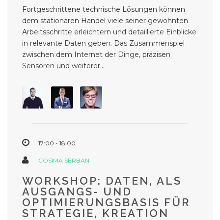
Fortgeschrittene technische Lösungen können
dem stationären Handel viele seiner gewohnten
Arbeitsschritte erleichtern und detaillierte Einblicke
in relevante Daten geben. Das Zusammenspiel
zwischen dem Internet der Dinge, präzisen
Sensoren und weiterer...
17:00 - 18:00
COSIMA SERBAN
WORKSHOP: DATEN, ALS
AUSGANGS- UND
OPTIMIERUNGSBASIS FÜR
STRATEGIE, KREATION