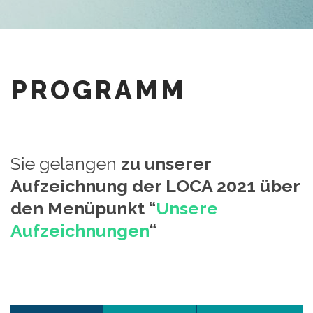
PROGRAMM
Sie gelangen
zu unserer
Aufzeichnung der LOCA 2021 über
den Menüpunkt “
Unsere
Aufzeichnungen
“