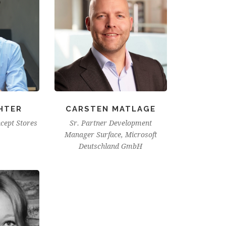
HTER
CARSTEN MATLAGE
ncept Stores
Sr. Partner Development
Manager Surface, Microsoft
Deutschland GmbH