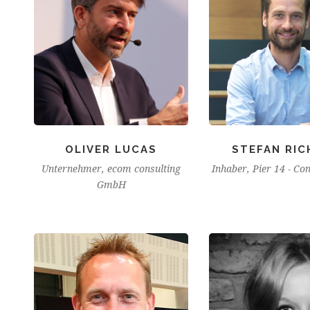
OLIVER LUCAS
STEFAN RIC
Unternehmer, ecom consulting
Inhaber, Pier 14 - Co
GmbH