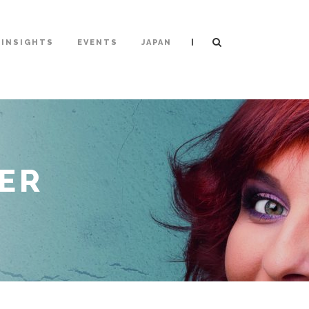
|
INSIGHTS
EVENTS
JAPAN
ER