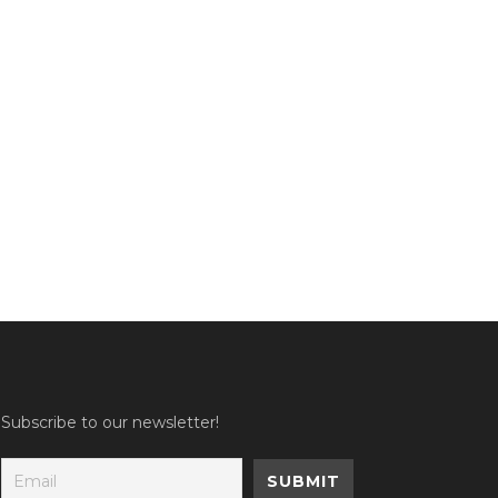
Subscribe to our newsletter!