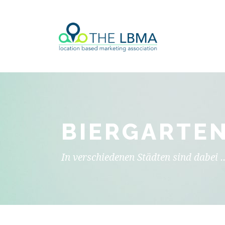
BIERGARTEN
In verschiedenen Städten sind dabei ..